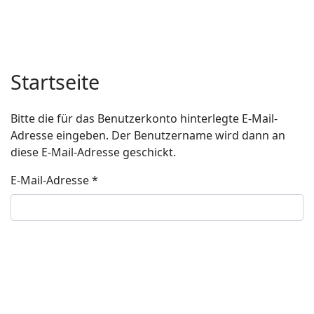
Startseite
Bitte die für das Benutzerkonto hinterlegte E-Mail-
Adresse eingeben. Der Benutzername wird dann an
diese E-Mail-Adresse geschickt.
E-Mail-Adresse
*
SENDEN