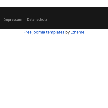
Impressum
Datenschutz
Free Joomla templates
by
Ltheme