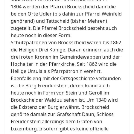
1804 werden der Pfarrei Brockscheid dann die
beiden Orte Udler (bis dahin zur Pfarrei Weinfeld
gehörend) und Tettscheid (bisher Mehren)
zugeteilt. Die Pfarrei Brockscheid besteht auch
heute noch in dieser Form.
Schutzpatronen von Brockscheid waren bis 1862
die Heiligen Drei Könige. Daran erinnern auch die
drei roten Kronen im Gemeindewappen und der
Hochaltar in der Pfarrkirche. Seit 1862 wird die
Heilige Ursula als Pfarrpatronin verehrt.
Ebenfalls eng mit der Ortsgeschichte verbunden
ist die Burg Freudenstein, deren Ruine auch
heute noch in Form von Stein und Geröll im
Brockscheider Wald zu sehen ist. Um 1340 wird
die Existenz der Burg erwähnt. Brockscheid
gehörte damals zur Grafschaft Daun, Schloss
Freudenstein allerdings dem Grafen von
Luxemburg. Insofern gibt es keine offizielle