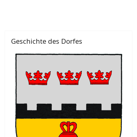
Geschichte des Dorfes