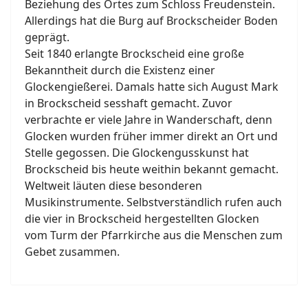
Beziehung des Ortes zum Schloss Freudenstein.
Allerdings hat die Burg auf Brockscheider Boden
geprägt.
Seit 1840 erlangte Brockscheid eine große
Bekanntheit durch die Existenz einer
Glockengießerei. Damals hatte sich August Mark
in Brockscheid sesshaft gemacht. Zuvor
verbrachte er viele Jahre in Wanderschaft, denn
Glocken wurden früher immer direkt an Ort und
Stelle gegossen. Die Glockengusskunst hat
Brockscheid bis heute weithin bekannt gemacht.
Weltweit läuten diese besonderen
Musikinstrumente. Selbstverständlich rufen auch
die vier in Brockscheid hergestellten Glocken
vom Turm der Pfarrkirche aus die Menschen zum
Gebet zusammen.