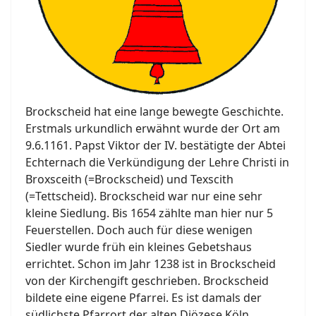
Brockscheid hat eine lange bewegte Geschichte.
Erstmals urkundlich erwähnt wurde der Ort am
9.6.1161. Papst Viktor der IV. bestätigte der Abtei
Echternach die Verkündigung der Lehre Christi in
Broxsceith (=Brockscheid) und Texscith
(=Tettscheid). Brockscheid war nur eine sehr
kleine Siedlung. Bis 1654 zählte man hier nur 5
Feuerstellen. Doch auch für diese wenigen
Siedler wurde früh ein kleines Gebetshaus
errichtet. Schon im Jahr 1238 ist in Brockscheid
von der Kirchengift geschrieben. Brockscheid
bildete eine eigene Pfarrei. Es ist damals der
südlichste Pfarrort der alten Diözese Köln.