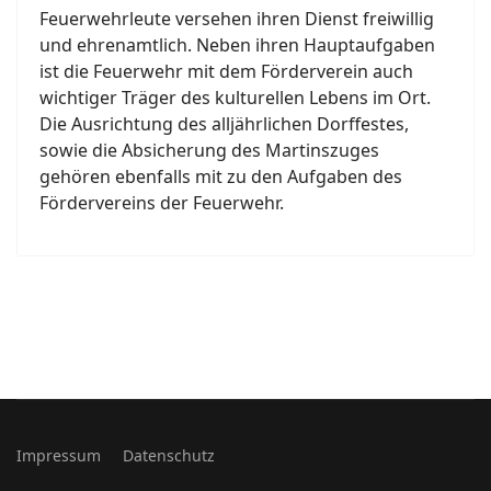
Feuerwehrleute versehen ihren Dienst freiwillig
und ehrenamtlich. Neben ihren Hauptaufgaben
ist die Feuerwehr mit dem Förderverein auch
wichtiger Träger des kulturellen Lebens im Ort.
Die Ausrichtung des alljährlichen Dorffestes,
sowie die Absicherung des Martinszuges
gehören ebenfalls mit zu den Aufgaben des
Fördervereins der Feuerwehr.
Impressum
Datenschutz