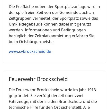
Die Freifläche neben der Sportplatzanlage wird in
der spielfreien Zeit von der Gemeinde auch an
Zeltgruppen vermietet, der Sportplatz sowie das
Umkleidegebäude können dabei mit genutzt
werden. Informationen und Bedingungen
bezüglich der Zeltplatzanmietung erfahren Sie
beim Ortsbürgermeister
www.svbrockscheid.de
Feuerwehr Brockscheid
Die Feuerwehr Brockscheid wurde im Jahr 1913
gegründet. Sie verfügt derzeit über zwei
Fahrzeuge, mit der sie den Brandschutz und die
technische Hilfe für den Ort sicherstellt. Alle