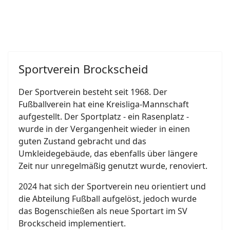
Sportverein Brockscheid
Der Sportverein besteht seit 1968. Der
Fußballverein hat eine Kreisliga-Mannschaft
aufgestellt. Der Sportplatz - ein Rasenplatz -
wurde in der Vergangenheit wieder in einen
guten Zustand gebracht und das
Umkleidegebäude, das ebenfalls über längere
Zeit nur unregelmäßig genutzt wurde, renoviert.
2024 hat sich der Sportverein neu orientiert und
die Abteilung Fußball aufgelöst, jedoch wurde
das Bogenschießen als neue Sportart im SV
Brockscheid implementiert.